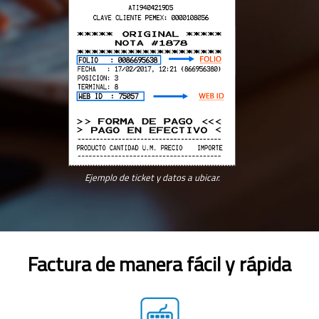
Ejemplo de ticket y datos a ubicar.
Factura de manera fácil y rápida