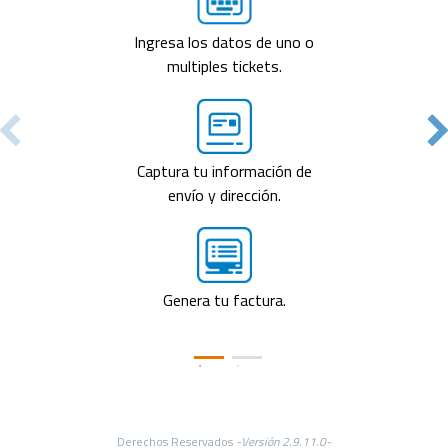
Ingresa los datos de uno o
multiples tickets.
Captura tu información de
envío y dirección.
Genera tu factura.
Derechos Reservados
-Versión 2.9.11.0-